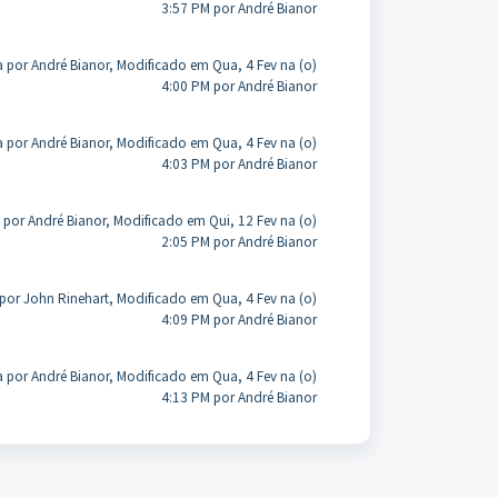
3:57 PM por André Bianor
a por André Bianor, Modificado em Qua, 4 Fev na (o)
4:00 PM por André Bianor
a por André Bianor, Modificado em Qua, 4 Fev na (o)
4:03 PM por André Bianor
 por André Bianor, Modificado em Qui, 12 Fev na (o)
2:05 PM por André Bianor
por John Rinehart, Modificado em Qua, 4 Fev na (o)
4:09 PM por André Bianor
a por André Bianor, Modificado em Qua, 4 Fev na (o)
4:13 PM por André Bianor